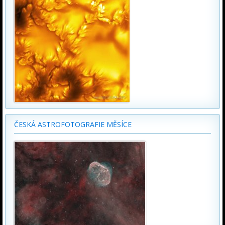
ČESKÁ ASTROFOTOGRAFIE MĚSÍCE