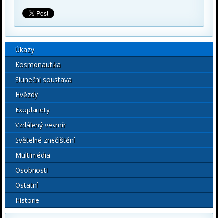
Úkazy
Kosmonautika
Sluneční soustava
Hvězdy
Exoplanety
Vzdálený vesmír
Světelné znečištění
Multimédia
Osobnosti
Ostatní
Historie