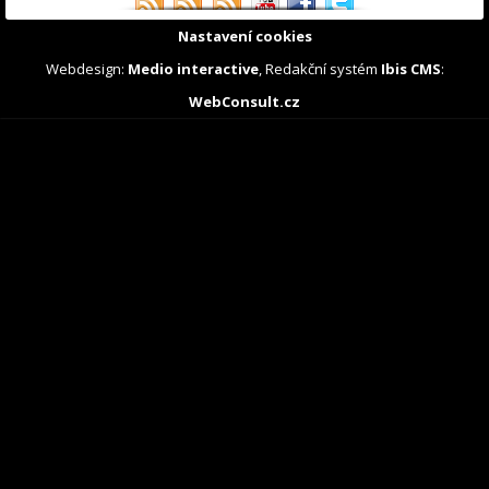
Nastavení cookies
Webdesign:
Medio interactive
, Redakční systém
Ibis CMS
:
WebConsult.cz