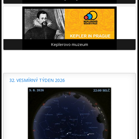
Keplerovo muzeum
32. VESMÍRNÝ TÝDEN 2026