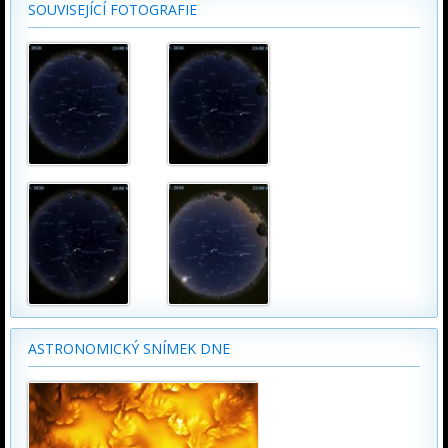
SOUVISEJÍCÍ FOTOGRAFIE
ASTRONOMICKÝ SNÍMEK DNE