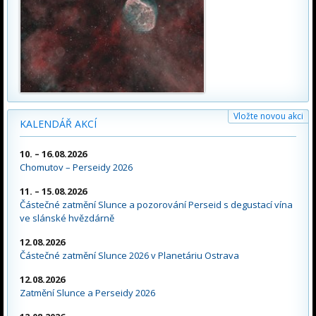
Vložte novou akci
KALENDÁŘ AKCÍ
10. – 16.08.2026
Chomutov – Perseidy 2026
11. – 15.08.2026
Částečné zatmění Slunce a pozorování Perseid s degustací vína
ve slánské hvězdárně
12.08.2026
Částečné zatmění Slunce 2026 v Planetáriu Ostrava
12.08.2026
Zatmění Slunce a Perseidy 2026