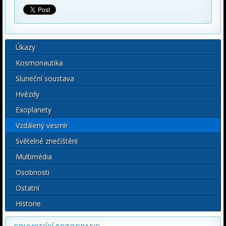
Úkazy
Kosmonautika
Sluneční soustava
Hvězdy
Exoplanety
Vzdálený vesmír
Světelné znečištění
Multimédia
Osobnosti
Ostatní
Historie