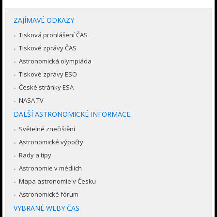
ZAJÍMAVÉ ODKAZY
Tisková prohlášení ČAS
Tiskové zprávy ČAS
Astronomická olympiáda
Tiskové zprávy ESO
České stránky ESA
NASA TV
DALŠÍ ASTRONOMICKÉ INFORMACE
Světelné znečištění
Astronomické výpočty
Rady a tipy
Astronomie v médiích
Mapa astronomie v Česku
Astronomické fórum
VYBRANÉ WEBY ČAS