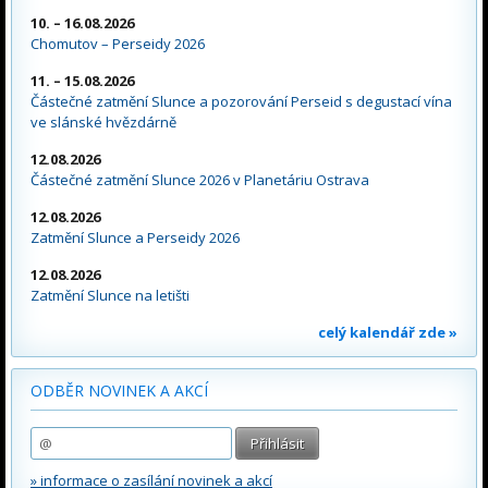
10. – 16.08.2026
Chomutov – Perseidy 2026
11. – 15.08.2026
Částečné zatmění Slunce a pozorování Perseid s degustací vína
ve slánské hvězdárně
12.08.2026
Částečné zatmění Slunce 2026 v Planetáriu Ostrava
12.08.2026
Zatmění Slunce a Perseidy 2026
12.08.2026
Zatmění Slunce na letišti
celý kalendář zde »
ODBĚR NOVINEK A AKCÍ
» informace o zasílání novinek a akcí