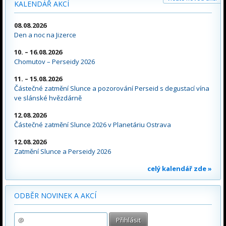
KALENDÁŘ AKCÍ
08.08.2026
Den a noc na Jizerce
10. – 16.08.2026
Chomutov – Perseidy 2026
11. – 15.08.2026
Částečné zatmění Slunce a pozorování Perseid s degustací vína
ve slánské hvězdárně
12.08.2026
Částečné zatmění Slunce 2026 v Planetáriu Ostrava
12.08.2026
Zatmění Slunce a Perseidy 2026
celý kalendář zde »
ODBĚR NOVINEK A AKCÍ