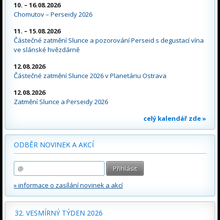
10. – 16.08.2026
Chomutov – Perseidy 2026
11. – 15.08.2026
Částečné zatmění Slunce a pozorování Perseid s degustací vína
ve slánské hvězdárně
12.08.2026
Částečné zatmění Slunce 2026 v Planetáriu Ostrava
12.08.2026
Zatmění Slunce a Perseidy 2026
celý kalendář zde »
ODBĚR NOVINEK A AKCÍ
» informace o zasílání novinek a akcí
32. VESMÍRNÝ TÝDEN 2026