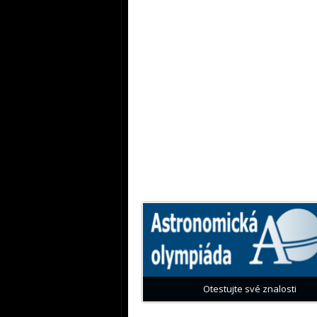
Otestujte své znalosti