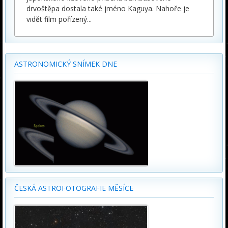
drvoštěpa dostala také jméno Kaguya. Nahoře je
vidět film pořízený
...
ASTRONOMICKÝ SNÍMEK DNE
ČESKÁ ASTROFOTOGRAFIE MĚSÍCE