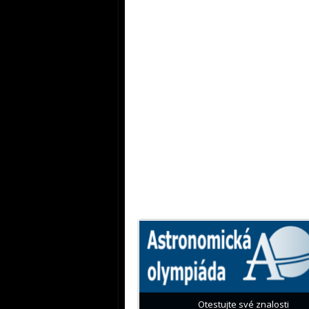
Otestujte své znalosti