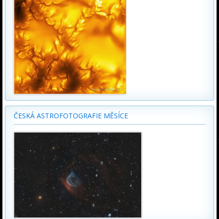
ČESKÁ ASTROFOTOGRAFIE MĚSÍCE