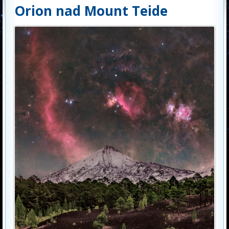
Orion nad Mount Teide