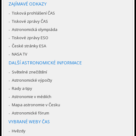
ZAJÍMAVÉ ODKAZY
Tisková prohlášení ČAS
Tiskové zprávy ČAS
Astronomická olympiáda
Tiskové zprávy ESO
České stránky ESA
NASA TV
DALŠÍ ASTRONOMICKÉ INFORMACE
Světelné znečištění
Astronomické výpočty
Rady a tipy
Astronomie v médiích
Mapa astronomie v Česku
Astronomické fórum
VYBRANÉ WEBY ČAS
Hvězdy