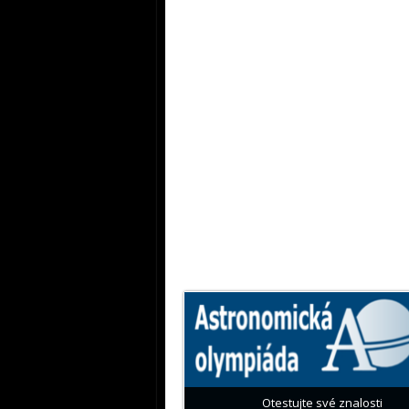
Otestujte své znalosti