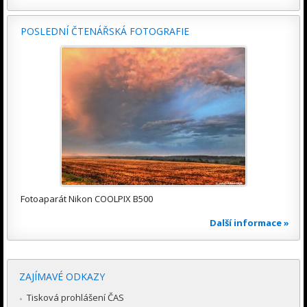
POSLEDNÍ ČTENÁŘSKÁ FOTOGRAFIE
Fotoaparát Nikon COOLPIX B500
Další informace »
ZAJÍMAVÉ ODKAZY
Tisková prohlášení ČAS