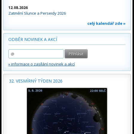
12.08.2026
Zatmění Slunce a Perseidy 2026
celý kalendář zde »
ODBĚR NOVINEK A AKCÍ
» informace o zasílání novinek a akcí
32. VESMÍRNÝ TÝDEN 2026