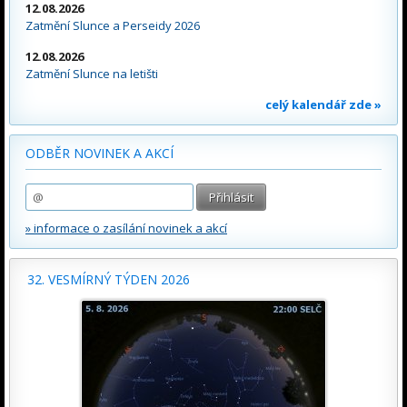
12.08.2026
Zatmění Slunce a Perseidy 2026
12.08.2026
Zatmění Slunce na letišti
celý kalendář zde »
ODBĚR NOVINEK A AKCÍ
» informace o zasílání novinek a akcí
32. VESMÍRNÝ TÝDEN 2026