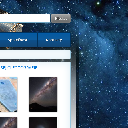
Společnost
Kontakty
SEJÍCÍ FOTOGRAFIE