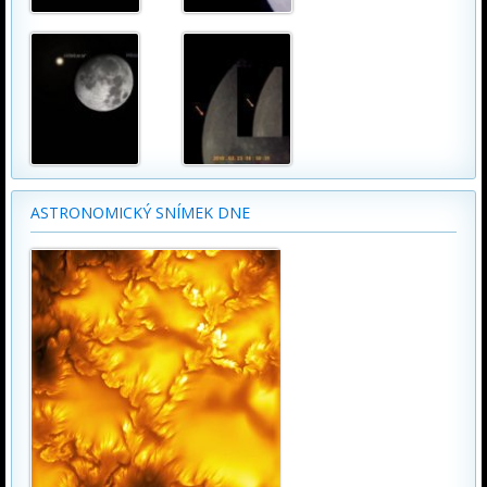
ASTRONOMICKÝ SNÍMEK DNE