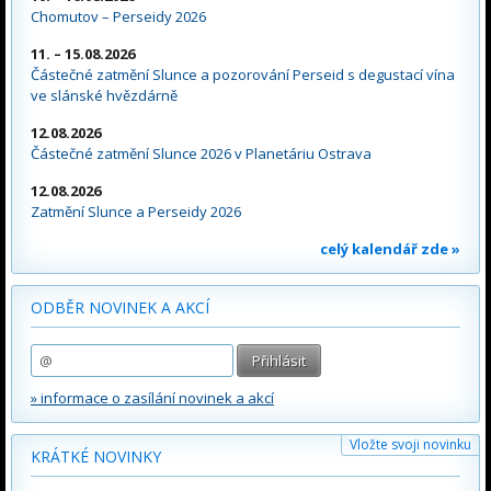
Chomutov – Perseidy 2026
11. – 15.08.2026
Částečné zatmění Slunce a pozorování Perseid s degustací vína
ve slánské hvězdárně
12.08.2026
Částečné zatmění Slunce 2026 v Planetáriu Ostrava
12.08.2026
Zatmění Slunce a Perseidy 2026
celý kalendář zde »
ODBĚR NOVINEK A AKCÍ
» informace o zasílání novinek a akcí
Vložte svoji novinku
KRÁTKÉ NOVINKY