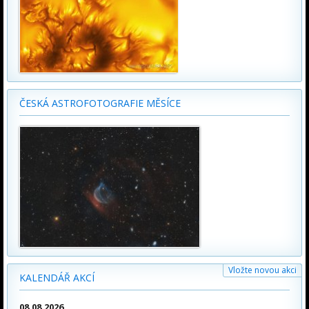
ČESKÁ ASTROFOTOGRAFIE MĚSÍCE
Vložte novou akci
KALENDÁŘ AKCÍ
08.08.2026