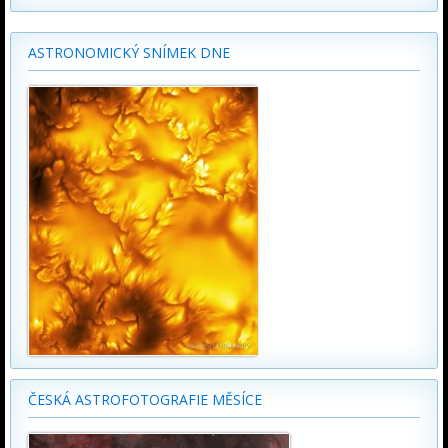
ASTRONOMICKÝ SNÍMEK DNE
ČESKÁ ASTROFOTOGRAFIE MĚSÍCE