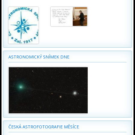
ASTRONOMICKÝ SNÍMEK DNE
ČESKÁ ASTROFOTOGRAFIE MĚSÍCE