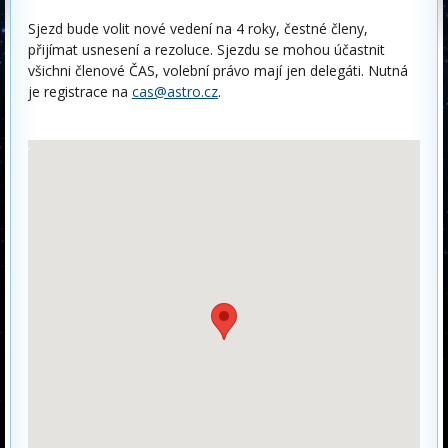
Sjezd bude volit nové vedení na 4 roky, čestné členy,
přijímat usnesení a rezoluce. Sjezdu se mohou účastnit
všichni členové ČAS, volební právo mají jen delegáti. Nutná
je registrace na
cas@astro.cz
.