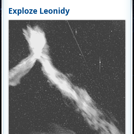
Exploze Leonidy