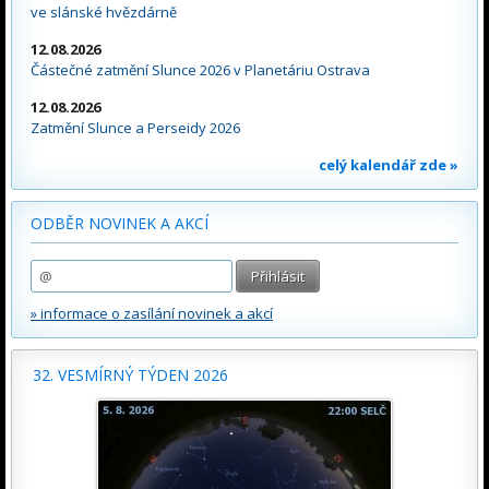
ve slánské hvězdárně
12.08.2026
Částečné zatmění Slunce 2026 v Planetáriu Ostrava
12.08.2026
Zatmění Slunce a Perseidy 2026
celý kalendář zde »
ODBĚR NOVINEK A AKCÍ
» informace o zasílání novinek a akcí
32. VESMÍRNÝ TÝDEN 2026