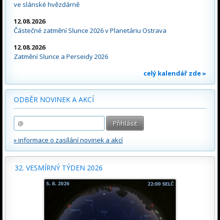
ve slánské hvězdárně
12.08.2026
Částečné zatmění Slunce 2026 v Planetáriu Ostrava
12.08.2026
Zatmění Slunce a Perseidy 2026
celý kalendář zde »
ODBĚR NOVINEK A AKCÍ
» informace o zasílání novinek a akcí
32. VESMÍRNÝ TÝDEN 2026