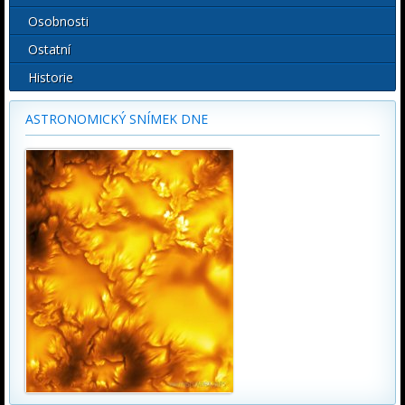
Osobnosti
Ostatní
Historie
ASTRONOMICKÝ SNÍMEK DNE