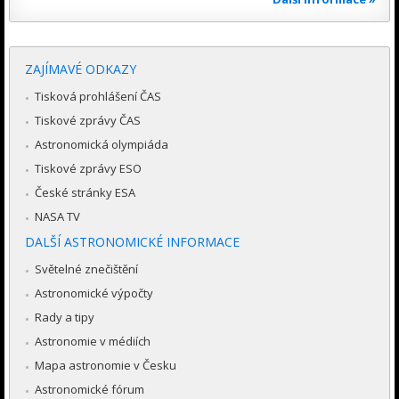
ZAJÍMAVÉ ODKAZY
Tisková prohlášení ČAS
Tiskové zprávy ČAS
Astronomická olympiáda
Tiskové zprávy ESO
České stránky ESA
NASA TV
DALŠÍ ASTRONOMICKÉ INFORMACE
Světelné znečištění
Astronomické výpočty
Rady a tipy
Astronomie v médiích
Mapa astronomie v Česku
Astronomické fórum