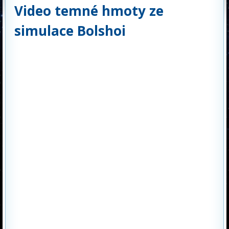
Video temné hmoty ze
simulace Bolshoi