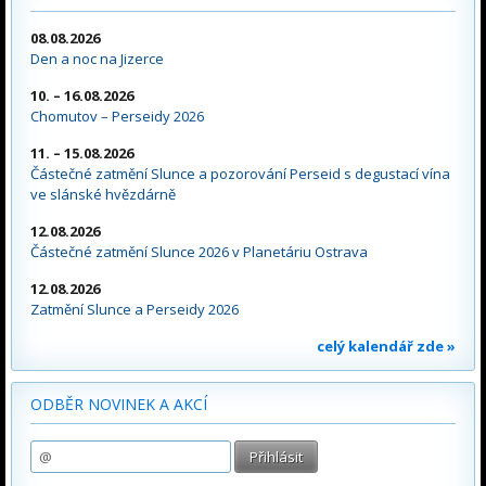
08.08.2026
Den a noc na Jizerce
10. – 16.08.2026
Chomutov – Perseidy 2026
11. – 15.08.2026
Částečné zatmění Slunce a pozorování Perseid s degustací vína
ve slánské hvězdárně
12.08.2026
Částečné zatmění Slunce 2026 v Planetáriu Ostrava
12.08.2026
Zatmění Slunce a Perseidy 2026
celý kalendář zde »
ODBĚR NOVINEK A AKCÍ