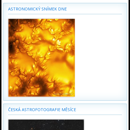
ASTRONOMICKÝ SNÍMEK DNE
ČESKÁ ASTROFOTOGRAFIE MĚSÍCE