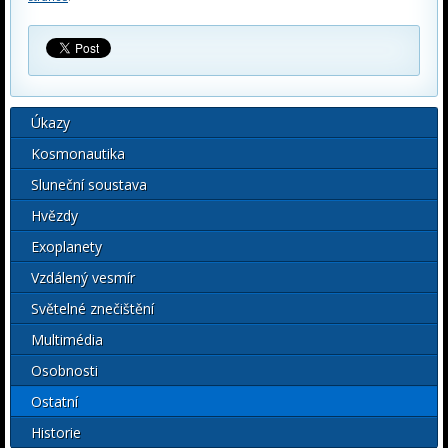
Úkazy
Kosmonautika
Sluneční soustava
Hvězdy
Exoplanety
Vzdálený vesmír
Světelné znečištění
Multimédia
Osobnosti
Ostatní
Historie