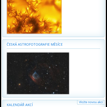
ČESKÁ ASTROFOTOGRAFIE MĚSÍCE
Vložte novou akci
KALENDÁŘ AKCÍ