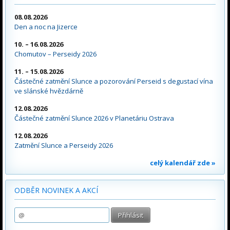
08.08.2026
Den a noc na Jizerce
10. – 16.08.2026
Chomutov – Perseidy 2026
11. – 15.08.2026
Částečné zatmění Slunce a pozorování Perseid s degustací vína
ve slánské hvězdárně
12.08.2026
Částečné zatmění Slunce 2026 v Planetáriu Ostrava
12.08.2026
Zatmění Slunce a Perseidy 2026
celý kalendář zde »
ODBĚR NOVINEK A AKCÍ