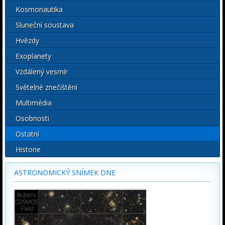
Kosmonautika
Sluneční soustava
Hvězdy
Exoplanety
Vzdálený vesmír
Světelné znečištění
Multimédia
Osobnosti
Ostatní
Historie
ASTRONOMICKÝ SNÍMEK DNE