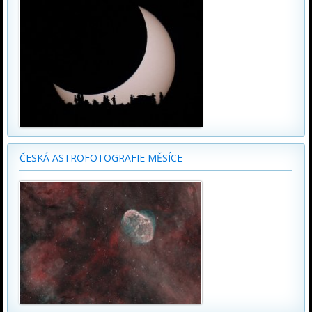
ČESKÁ ASTROFOTOGRAFIE MĚSÍCE