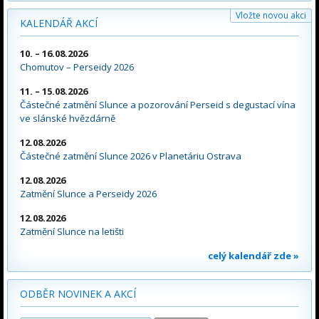
Vložte novou akci
KALENDÁŘ AKCÍ
10. – 16.08.2026
Chomutov – Perseidy 2026
11. – 15.08.2026
Částečné zatmění Slunce a pozorování Perseid s degustací vína
ve slánské hvězdárně
12.08.2026
Částečné zatmění Slunce 2026 v Planetáriu Ostrava
12.08.2026
Zatmění Slunce a Perseidy 2026
12.08.2026
Zatmění Slunce na letišti
celý kalendář zde »
ODBĚR NOVINEK A AKCÍ