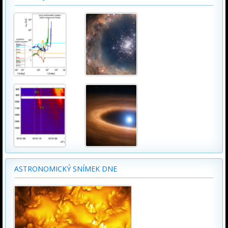
ASTRONOMICKÝ SNÍMEK DNE