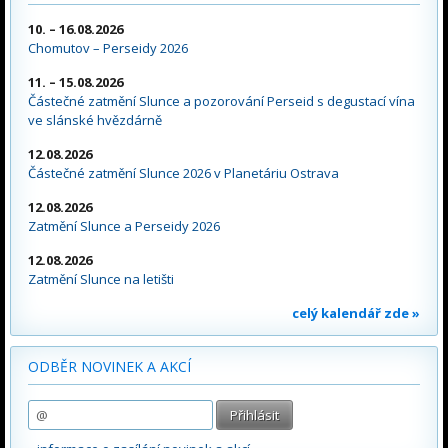
10. – 16.08.2026
Chomutov – Perseidy 2026
11. – 15.08.2026
Částečné zatmění Slunce a pozorování Perseid s degustací vína
ve slánské hvězdárně
12.08.2026
Částečné zatmění Slunce 2026 v Planetáriu Ostrava
12.08.2026
Zatmění Slunce a Perseidy 2026
12.08.2026
Zatmění Slunce na letišti
celý kalendář zde »
ODBĚR NOVINEK A AKCÍ