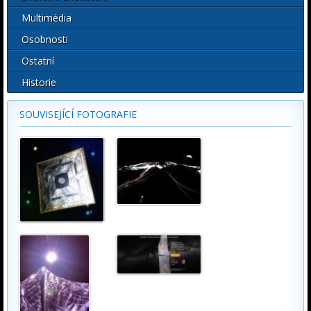
Multimédia
Osobnosti
Ostatní
Historie
SOUVISEJÍCÍ FOTOGRAFIE