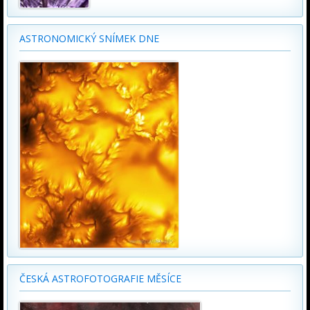
ASTRONOMICKÝ SNÍMEK DNE
ČESKÁ ASTROFOTOGRAFIE MĚSÍCE