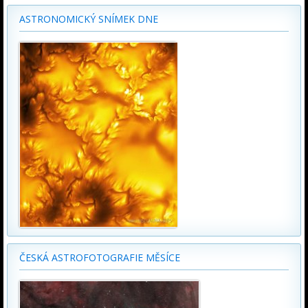
ASTRONOMICKÝ SNÍMEK DNE
ČESKÁ ASTROFOTOGRAFIE MĚSÍCE