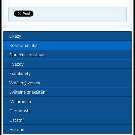
Úkazy
Kosmonautika
Sluneční soustava
Hvězdy
Exoplanety
Vzdálený vesmír
Světelné znečištění
Multimédia
Osobnosti
Ostatní
Historie