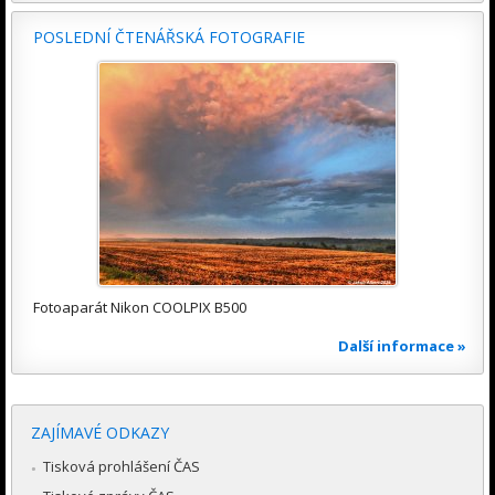
POSLEDNÍ ČTENÁŘSKÁ FOTOGRAFIE
Fotoaparát Nikon COOLPIX B500
Další informace »
ZAJÍMAVÉ ODKAZY
Tisková prohlášení ČAS