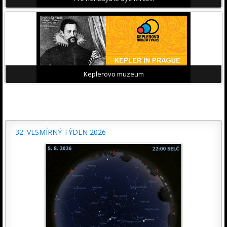
Keplerovo muzeum
32. VESMÍRNÝ TÝDEN 2026