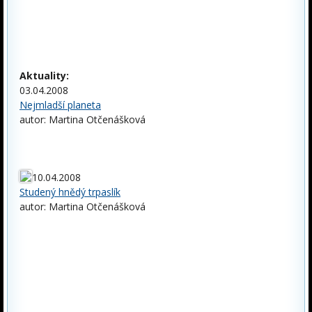
Aktuality:
03.04.2008
Nejmladší planeta
autor: Martina Otčenášková
10.04.2008
Studený hnědý trpaslík
autor: Martina Otčenášková