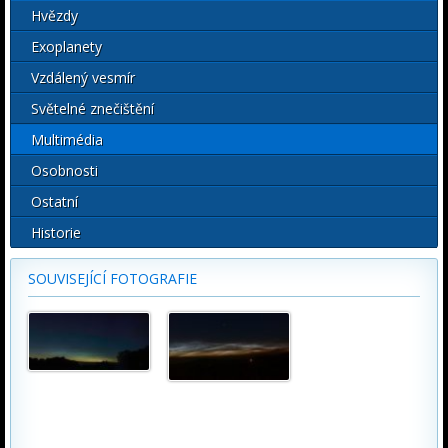
Hvězdy
Exoplanety
Vzdálený vesmír
Světelné znečištění
Multimédia
Osobnosti
Ostatní
Historie
SOUVISEJÍCÍ FOTOGRAFIE