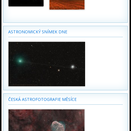
ASTRONOMICKÝ SNÍMEK DNE
ČESKÁ ASTROFOTOGRAFIE MĚSÍCE