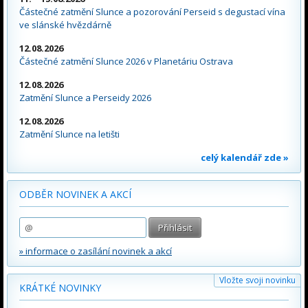
Částečné zatmění Slunce a pozorování Perseid s degustací vína
ve slánské hvězdárně
12.08.2026
Částečné zatmění Slunce 2026 v Planetáriu Ostrava
12.08.2026
Zatmění Slunce a Perseidy 2026
12.08.2026
Zatmění Slunce na letišti
celý kalendář zde »
ODBĚR NOVINEK A AKCÍ
» informace o zasílání novinek a akcí
Vložte svoji novinku
KRÁTKÉ NOVINKY