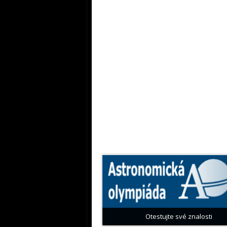
Otestujte své znalosti