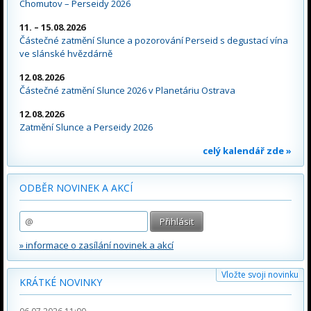
Chomutov – Perseidy 2026
11. – 15.08.2026
Částečné zatmění Slunce a pozorování Perseid s degustací vína
ve slánské hvězdárně
12.08.2026
Částečné zatmění Slunce 2026 v Planetáriu Ostrava
12.08.2026
Zatmění Slunce a Perseidy 2026
celý kalendář zde »
ODBĚR NOVINEK A AKCÍ
» informace o zasílání novinek a akcí
Vložte svoji novinku
KRÁTKÉ NOVINKY