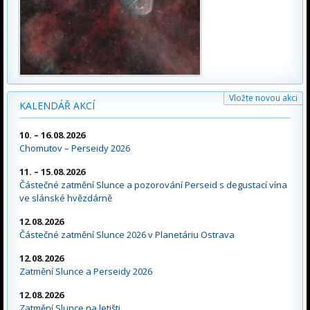
Vložte novou akci
KALENDÁŘ AKCÍ
10. – 16.08.2026
Chomutov – Perseidy 2026
11. – 15.08.2026
Částečné zatmění Slunce a pozorování Perseid s degustací vína
ve slánské hvězdárně
12.08.2026
Částečné zatmění Slunce 2026 v Planetáriu Ostrava
12.08.2026
Zatmění Slunce a Perseidy 2026
12.08.2026
Zatmění Slunce na letišti