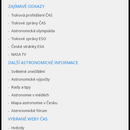
ZAJÍMAVÉ ODKAZY
Tisková prohlášení ČAS
Tiskové zprávy ČAS
Astronomická olympiáda
Tiskové zprávy ESO
České stránky ESA
NASA TV
DALŠÍ ASTRONOMICKÉ INFORMACE
Světelné znečištění
Astronomické výpočty
Rady a tipy
Astronomie v médiích
Mapa astronomie v Česku
Astronomické fórum
VYBRANÉ WEBY ČAS
Hvězdy