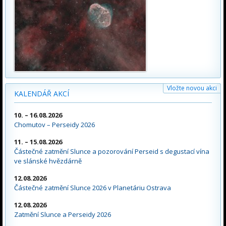
Vložte novou akci
KALENDÁŘ AKCÍ
10. – 16.08.2026
Chomutov – Perseidy 2026
11. – 15.08.2026
Částečné zatmění Slunce a pozorování Perseid s degustací vína
ve slánské hvězdárně
12.08.2026
Částečné zatmění Slunce 2026 v Planetáriu Ostrava
12.08.2026
Zatmění Slunce a Perseidy 2026