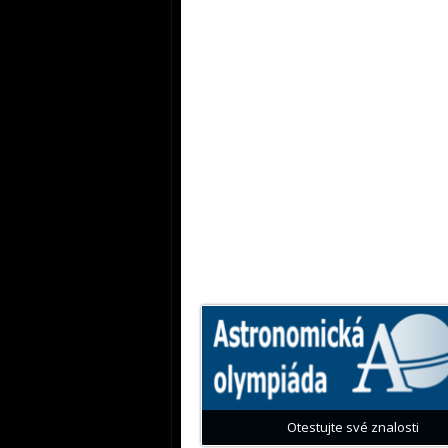
Otestujte své znalosti