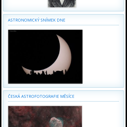
ASTRONOMICKÝ SNÍMEK DNE
ČESKÁ ASTROFOTOGRAFIE MĚSÍCE