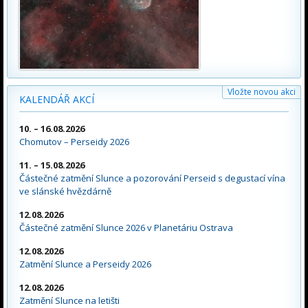
Vložte novou akci
KALENDÁŘ AKCÍ
10. – 16.08.2026
Chomutov – Perseidy 2026
11. – 15.08.2026
Částečné zatmění Slunce a pozorování Perseid s degustací vína
ve slánské hvězdárně
12.08.2026
Částečné zatmění Slunce 2026 v Planetáriu Ostrava
12.08.2026
Zatmění Slunce a Perseidy 2026
12.08.2026
Zatmění Slunce na letišti