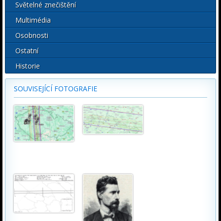
Světelné znečištění
Multimédia
Osobnosti
Ostatní
Historie
SOUVISEJÍCÍ FOTOGRAFIE