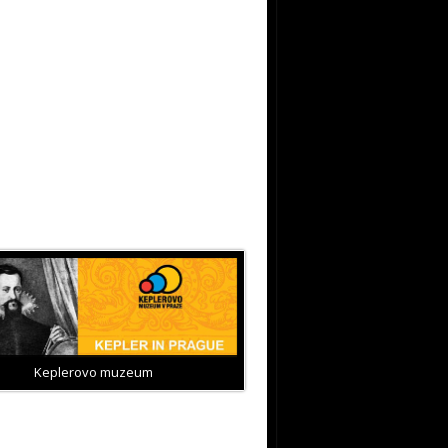
Keplerovo muzeum