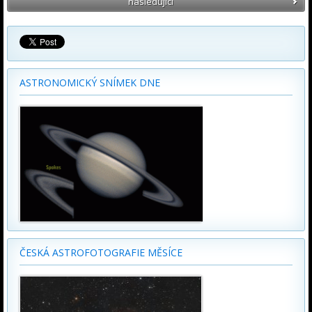
následující
ASTRONOMICKÝ SNÍMEK DNE
ČESKÁ ASTROFOTOGRAFIE MĚSÍCE