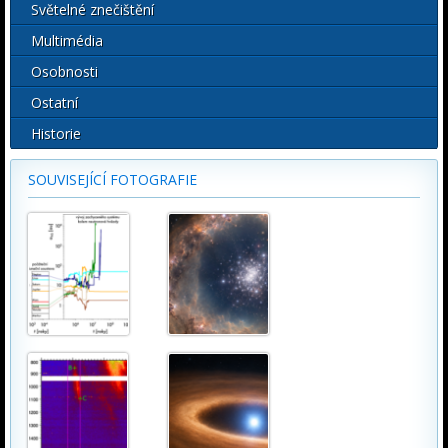
Světelné znečištění
Multimédia
Osobnosti
Ostatní
Historie
SOUVISEJÍCÍ FOTOGRAFIE