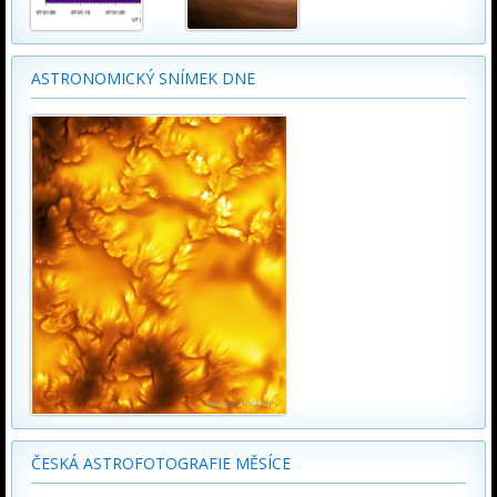
ASTRONOMICKÝ SNÍMEK DNE
ČESKÁ ASTROFOTOGRAFIE MĚSÍCE